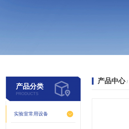
产品中心
产品分类
PRODUCTS
实验室常用设备