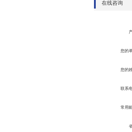
在线咨询
您的
您的
联系
常用