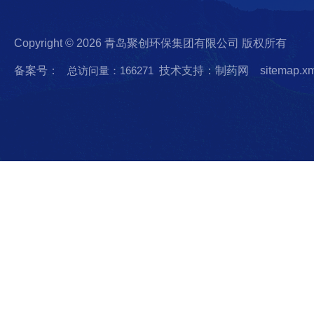
Copyright © 2026 青岛聚创环保集团有限公司 版权所有
备案号：
总访问量：166271
技术支持：制药网
sitemap.x