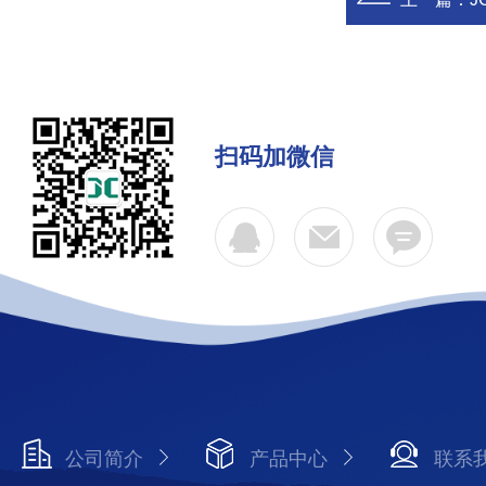
扫码加微信
公司简介
产品中心
联系