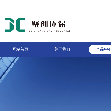
网站首页
关于我们
产品中