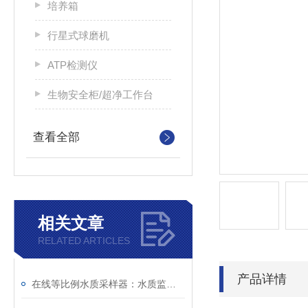
培养箱
行星式球磨机
ATP检测仪
生物安全柜/超净工作台
查看全部
相关文章
RELATED ARTICLES
产品详情
在线等比例水质采样器：水质监测的精准守护者