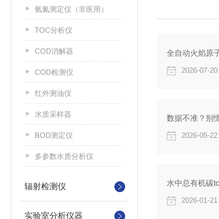
氨氮测定仪（非医用）
TOC分析仪
COD消解器
全自动火焰原
2026-07-20
COD检测仪
红外测油仪
水质采样器
BOD测定仪
2026-05-22
多参数水质分析仪
水中总有机碳t
辐射检测仪
2026-01-21
实验室分析仪器