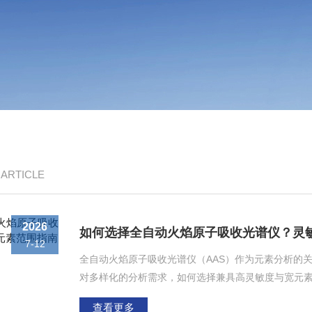
/ ARTICLE
2026
如何选择全自动火焰原子吸收光谱仪？灵
7-12
全自动火焰原子吸收光谱仪（AAS）作为元素分析的
对多样化的分析需求，如何选择兼具高灵敏度与宽元
化选型指南，助力用户精准匹配实验需求。一、灵敏
查看更多