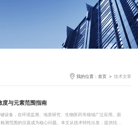
我的位置：
首页
>
技术文章
敏度与元素范围指南
关键设备，在环境监测、地质研究、生物医药等领域广泛应用。面
素检测范围的仪器成为核心问题。本文从技术特性出发，提供结构
度：精准检测的基石，核心技术解析灵敏度是衡量仪器微量检测能