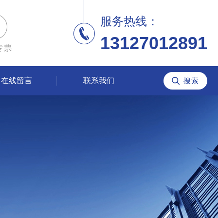
服务热线：
13127012891
专票
在线留言
联系我们