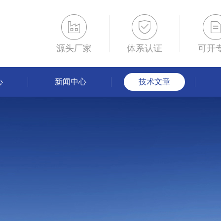
源头厂家
体系认证
可开
心
新闻中心
技术文章