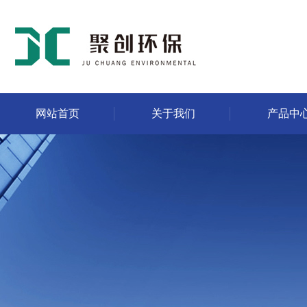
网站首页
关于我们
产品中