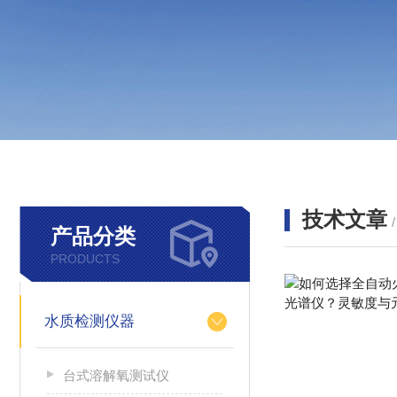
技术文章
产品分类
PRODUCTS
水质检测仪器
台式溶解氧测试仪