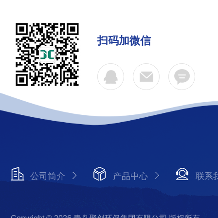
扫码加微信
公司简介
产品中心
联系