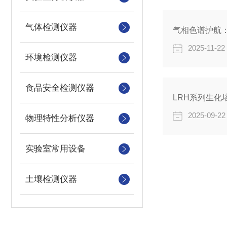
气体检测仪器
气相色谱护航：
2025-11-22
环境检测仪器
食品安全检测仪器
LRH系列生化
2025-09-22
物理特性分析仪器
实验室常用设备
土壤检测仪器