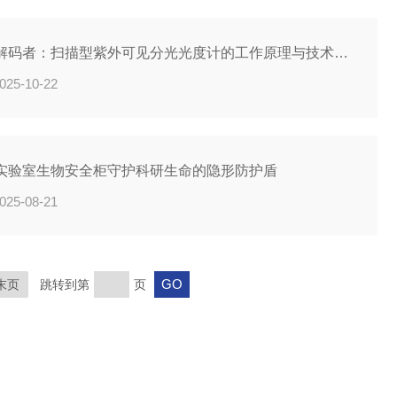
光谱解码者：扫描型紫外可见分光光度计的工作原理与技术解析
025-10-22
实验室生物安全柜守护科研生命的隐形防护盾
025-08-21
末页
跳转到第
页