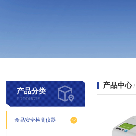
产品中心
产品分类
PRODUCTS
食品安全检测仪器