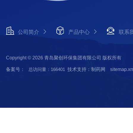
公司简介
产品中心
联系
Copyright © 2026 青岛聚创环保集团有限公司 版权所有
备案号：
总访问量：166401
技术支持：制药网
sitemap.x