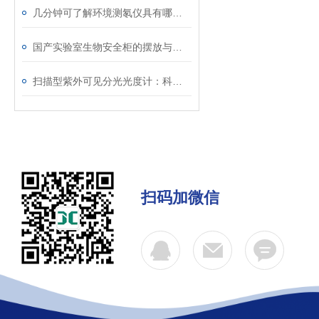
几分钟可了解环境测氡仪具有哪些优势？
国产实验室生物安全柜的摆放与布置原则
扫描型紫外可见分光光度计：科研与工业分析的重要工具
扫码加微信