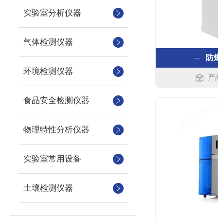
实验室分析仪器
气体检测仪器
防
环境检测仪器
产
食品安全检测仪器
物理特性分析仪器
实验室常用设备
土壤检测仪器