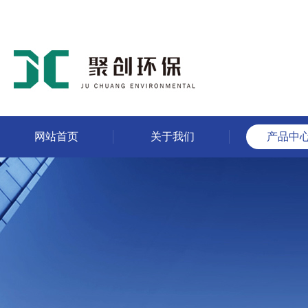
网站首页
关于我们
产品中