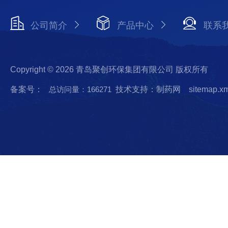
公司简介
产品中心
联系
Copyright © 2026 青岛聚创环保集团有限公司 版权所有
备案号：
总访问量：166271
技术支持：制药网
sitemap.x