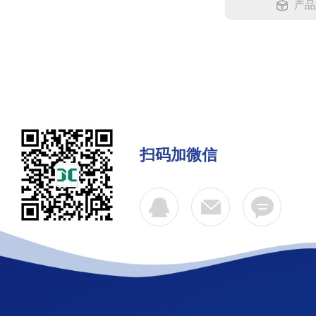
产品
扫码加微信