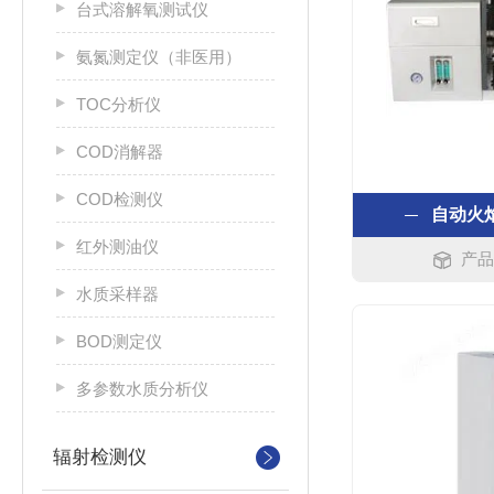
台式溶解氧测试仪
氨氮测定仪（非医用）
TOC分析仪
COD消解器
COD检测仪
自动火
红外测油仪
产品
水质采样器
BOD测定仪
多参数水质分析仪
辐射检测仪