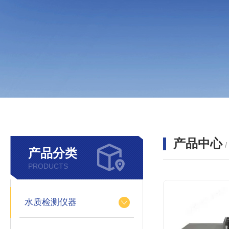
产品中心
产品分类
PRODUCTS
水质检测仪器