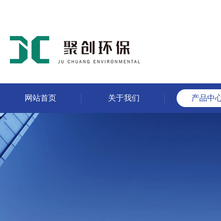
网站首页
关于我们
产品中