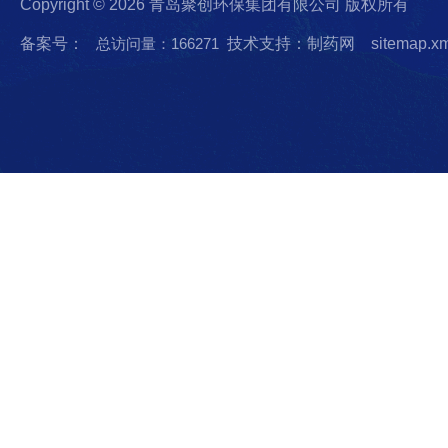
Copyright © 2026 青岛聚创环保集团有限公司 版权所有
备案号：
总访问量：166271
技术支持：制药网
sitemap.x