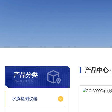
产品中心
产品分类
PRODUCTS
水质检测仪器