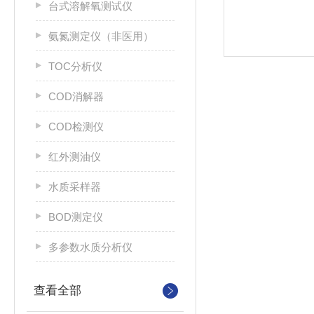
台式溶解氧测试仪
氨氮测定仪（非医用）
TOC分析仪
COD消解器
COD检测仪
红外测油仪
水质采样器
BOD测定仪
多参数水质分析仪
查看全部