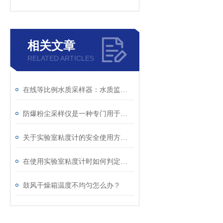
相关文章
RELATED ARTICLES
在线等比例水质采样器：水质监测的精准守护者
防爆粉尘采样仪是一种专门用于采集爆炸性粉尘样品的仪器
关于实验室粘度计的安全使用方法看看本篇吧
在使用实验室粘度计时如何判定有效读数是关键
鼓风干燥箱温度不均匀怎么办？