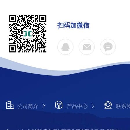
扫码加微信
公司简介
产品中心
联系