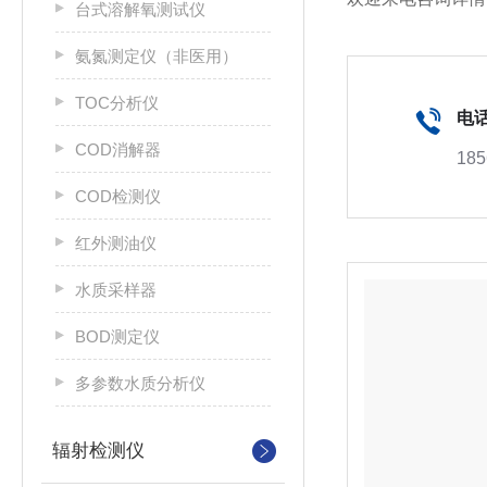
台式溶解氧测试仪
氨氮测定仪（非医用）
TOC分析仪
电
COD消解器
185
COD检测仪
红外测油仪
水质采样器
BOD测定仪
多参数水质分析仪
辐射检测仪