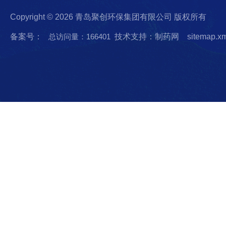
Copyright © 2026 青岛聚创环保集团有限公司 版权所有
备案号：
总访问量：166401
技术支持：制药网
sitemap.x