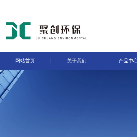
网站首页
关于我们
产品中