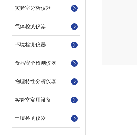
实验室分析仪器
气体检测仪器
环境检测仪器
食品安全检测仪器
物理特性分析仪器
实验室常用设备
土壤检测仪器