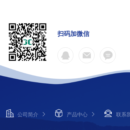
扫码加微信
公司简介
产品中心
联系