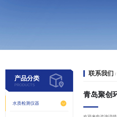
联系我们
产品分类
PRODUCTS
青岛聚创
水质检测仪器
欢迎来电咨询详情