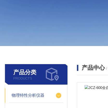
产品中心
产品分类
PRODUCTS
物理特性分析仪器