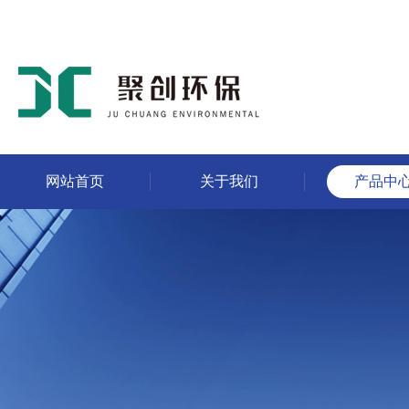
网站首页
关于我们
产品中