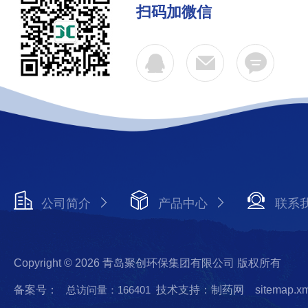
扫码加微信
公司简介
产品中心
联系
Copyright © 2026 青岛聚创环保集团有限公司 版权所有
备案号：
总访问量：166401
技术支持：制药网
sitemap.x