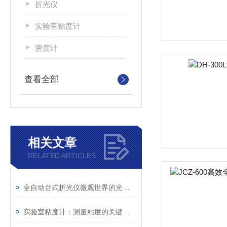
折光仪
实验室粘度计
密度计
查看全部
相关文章
RELATED ARTICLES
全自动台式折光仪微观世界的光学探针，精准解析液体奥秘
实验室粘度计：测量粘度的关键工具及其单位解析