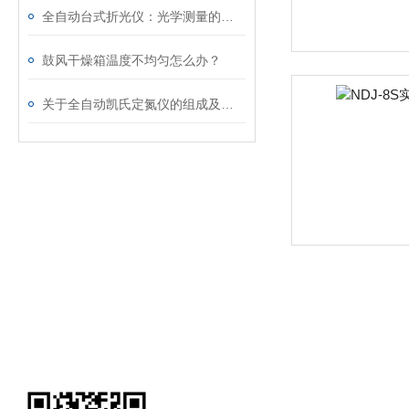
全自动台式折光仪：光学测量的未来
鼓风干燥箱温度不均匀怎么办？
关于全自动凯氏定氮仪的组成及优点分享