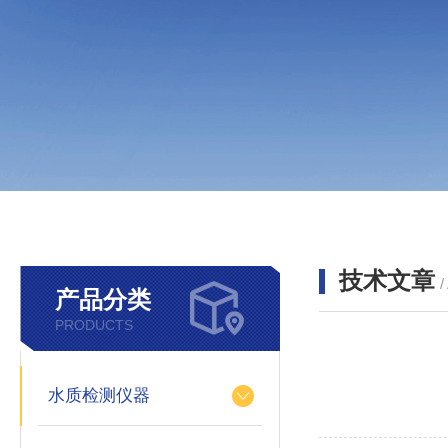
技术文章
/
产品分类
PRODUCTS
水质检测仪器