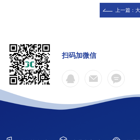
上一篇：
扫码加微信