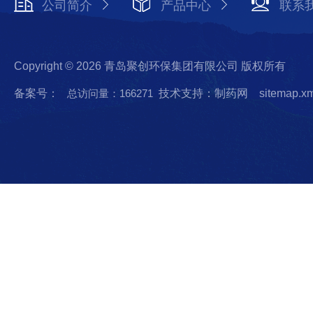
公司简介
产品中心
联系
Copyright © 2026 青岛聚创环保集团有限公司 版权所有
备案号：
总访问量：166271
技术支持：制药网
sitemap.x