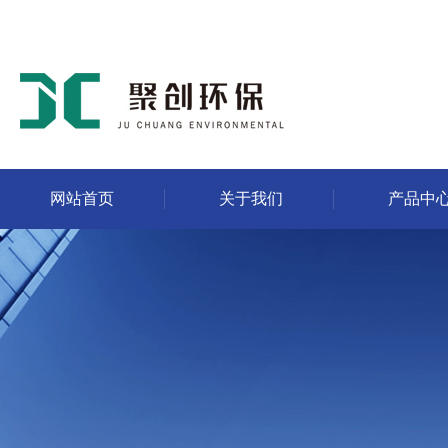
网站首页
关于我们
产品中