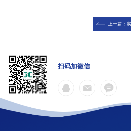
上一篇：
扫码加微信