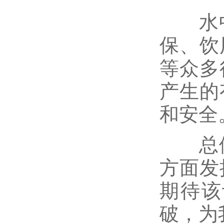
水中总
保、饮
等众多
产生的
和安全
总体来
方面发
期待该
破，为