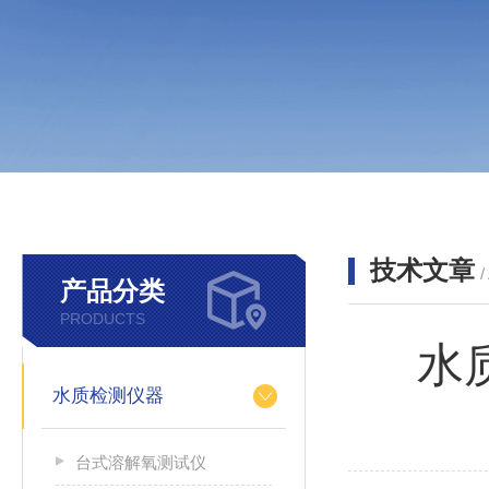
技术文章
/
产品分类
PRODUCTS
水
水质检测仪器
台式溶解氧测试仪