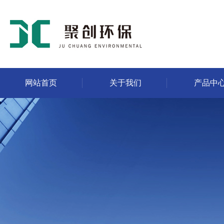
网站首页
关于我们
产品中