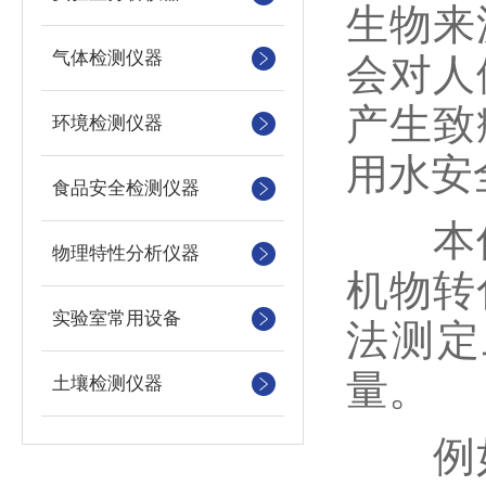
生物来
气体检测仪器
会对人
产生致
环境检测仪器
用水安
食品安全检测仪器
本仪
物理特性分析仪器
机物转
实验室常用设备
法测定
量。
土壤检测仪器
例如