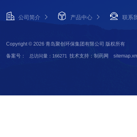
公司简介
产品中心
联系
Copyright © 2026 青岛聚创环保集团有限公司 版权所有
备案号：
总访问量：166271
技术支持：制药网
sitemap.x