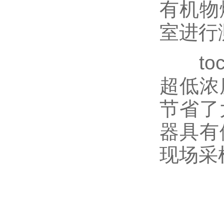
有机物
室进行
toc
超低浓
节省了
器具有
现场采