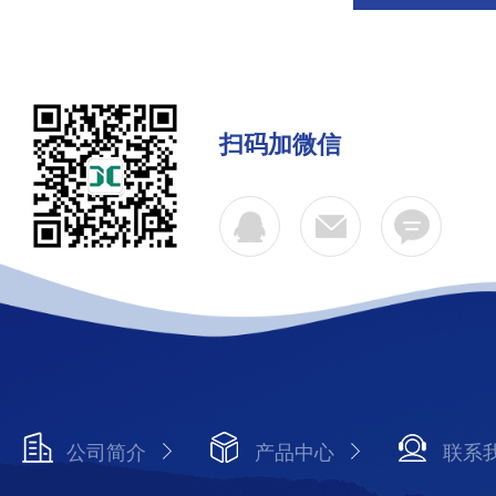
扫码加微信
公司简介
产品中心
联系