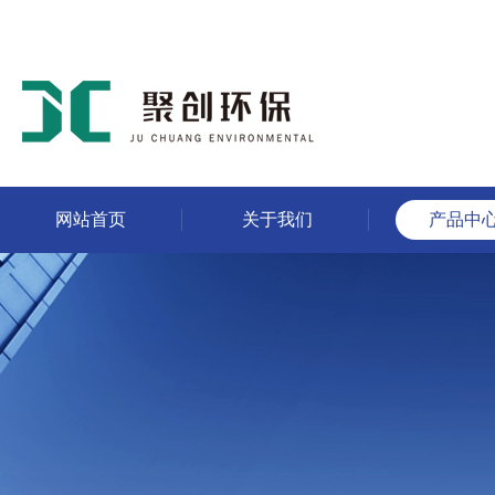
网站首页
关于我们
产品中