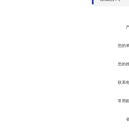
您的
您的
联系
常用