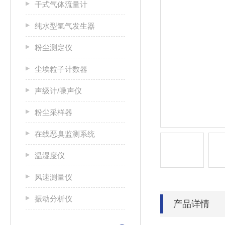
干式气体流量计
纯水型氢气发生器
粉尘测定仪
尘埃粒子计数器
声级计/噪声仪
粉尘采样器
在线恶臭监测系统
温湿度仪
风速测量仪
振动分析仪
产品详情