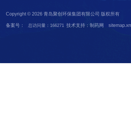
Copyright © 2026 青岛聚创环保集团有限公司 版权所有
备案号：
总访问量：166271
技术支持：制药网
sitemap.x