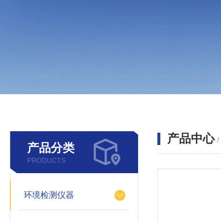
产品中心
产品分类
PRODUCTS
环境检测仪器