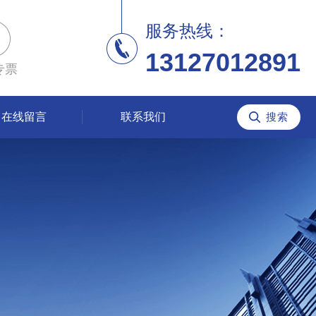
服务热线：
13127012891
专票
在线留言
联系我们