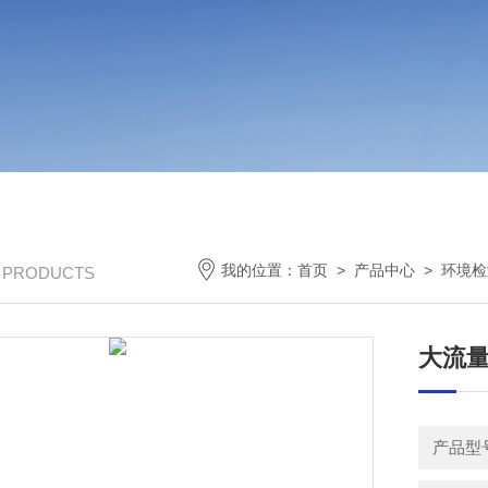
我的位置：
首页
>
产品中心
>
环境检
/ PRODUCTS
大流
产品型号：