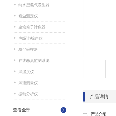
纯水型氢气发生器
粉尘测定仪
尘埃粒子计数器
声级计/噪声仪
粉尘采样器
在线恶臭监测系统
温湿度仪
风速测量仪
振动分析仪
产品详情
查看全部
一、产品介绍