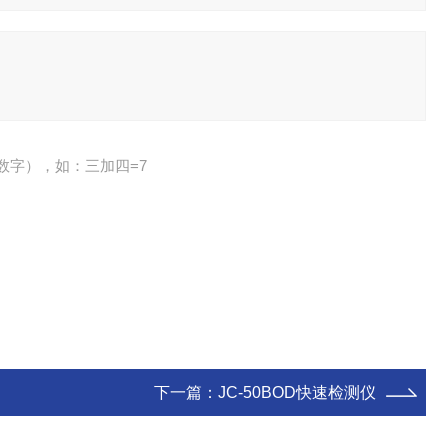
数字），如：三加四=7
下一篇：
JC-50BOD快速检测仪