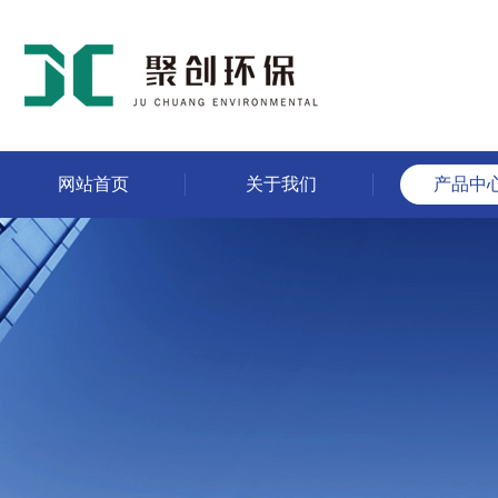
网站首页
关于我们
产品中