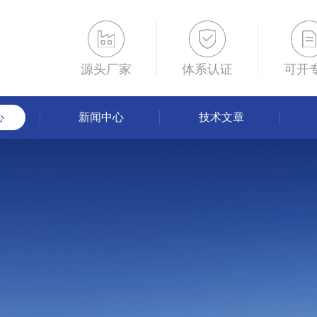
源头厂家
体系认证
可开
心
新闻中心
技术文章