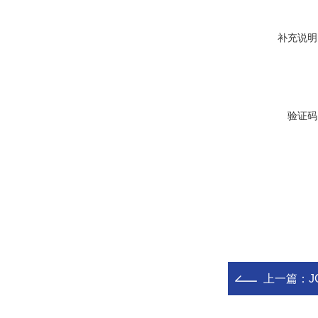
补充说明
验证码
上一篇：
J