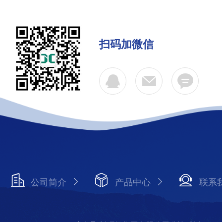
扫码加微信
公司简介
产品中心
联系