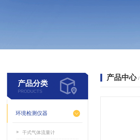
产品中心
产品分类
PRODUCTS
环境检测仪器
干式气体流量计