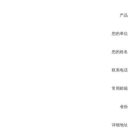
产品
您的单位
您的姓名
联系电话
常用邮箱
省份
详细地址