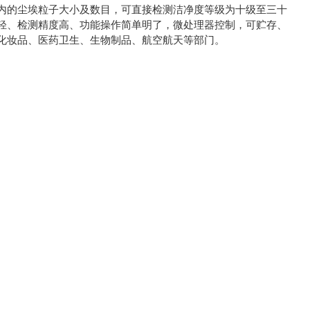
内的尘埃粒子大小及数目，可直接检测洁净度等级为十级至三十
轻、检测精度高、功能操作简单明了，微处理器控制，可贮存、
化妆品、医药卫生、生物制品、航空航天等部门。