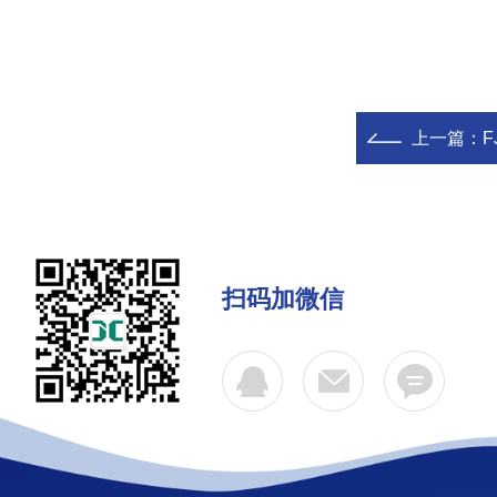
上一篇：
F
扫码加微信