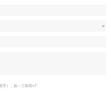
数字），如：三加四=7