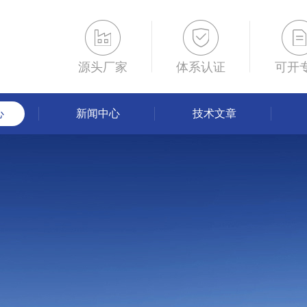
源头厂家
体系认证
可开
心
新闻中心
技术文章