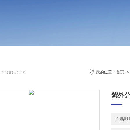
我的位置：
首页
/ PRODUCTS
紫外
产品型