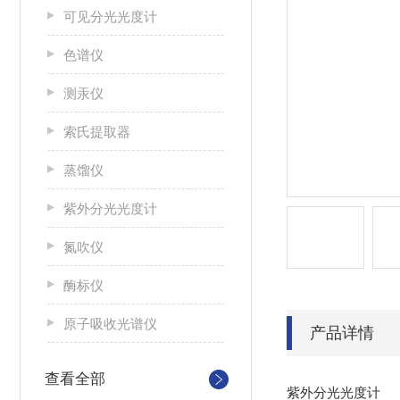
可见分光光度计
色谱仪
测汞仪
索氏提取器
蒸馏仪
紫外分光光度计
氮吹仪
酶标仪
原子吸收光谱仪
产品详情
查看全部
紫外分光光度计