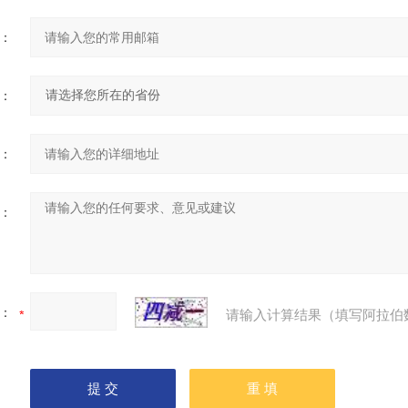
：
：
：
：
：
请输入计算结果（填写阿拉伯