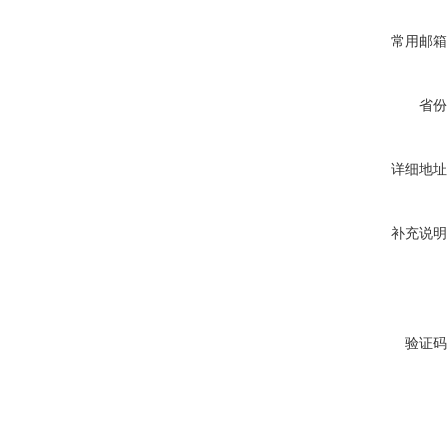
常用邮箱
省份
详细地址
补充说明
验证码