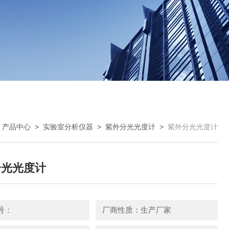
>
产品中心
>
实验室分析仪器
>
紫外分光光度计
>
紫外分光光度计
分光光度计
号：
厂商性质：生产厂家