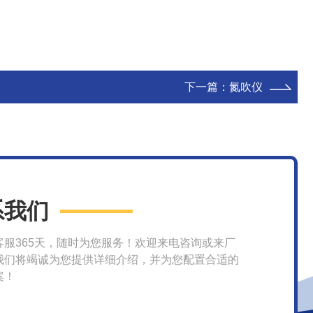
下一篇：
氮吹仪
系我们
客服365天，随时为您服务！欢迎来电咨询或来厂
我们将竭诚为您提供详细介绍，并为您配置合适的
案！