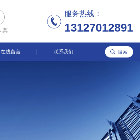
服务热线：
13127012891
专票
在线留言
联系我们