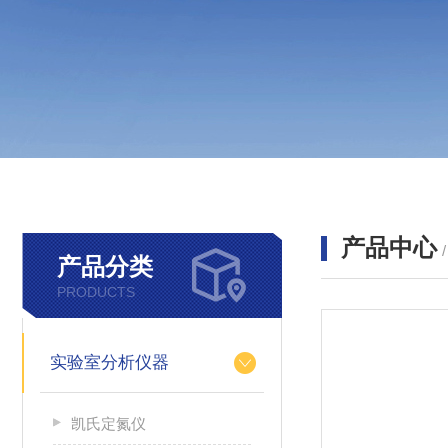
产品中心
产品分类
PRODUCTS
实验室分析仪器
凯氏定氮仪