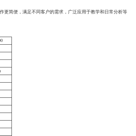
作更简便，满足不同客户的需求，广泛应用于教学和日常分析等
00
m