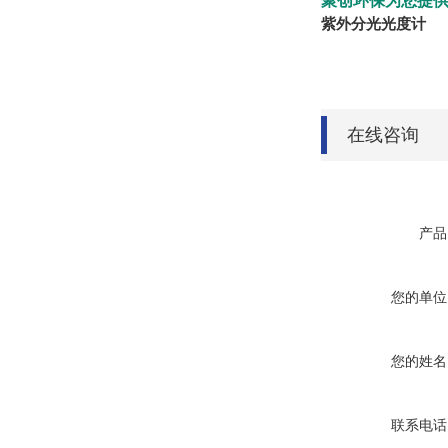
聚创环保为您提供
紫外分光光度计
在线咨询
产品
您的单位
您的姓名
联系电话