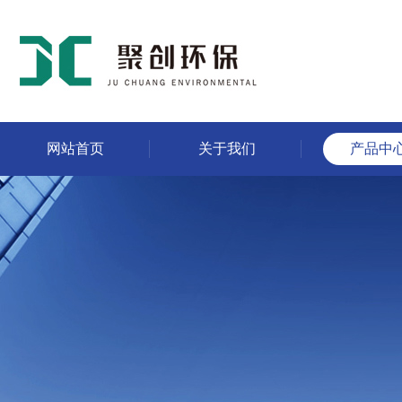
网站首页
关于我们
产品中