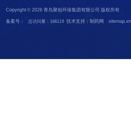
Copyright © 2026 青岛聚创环保集团有限公司 版权所有
备案号：
总访问量：166119
技术支持：制药网
sitemap.x