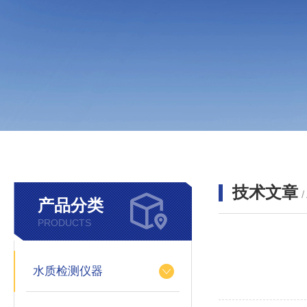
技术文章
/
产品分类
PRODUCTS
水质检测仪器