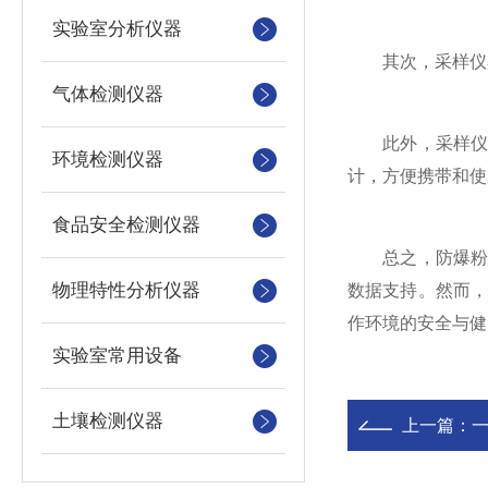
实验室分析仪器
其次，采样仪具
气体检测仪器
此外，采样仪的
环境检测仪器
计，方便携带和使
食品安全检测仪器
总之，防爆粉尘
物理特性分析仪器
数据支持。然而
作环境的安全与健
实验室常用设备
土壤检测仪器
上一篇：