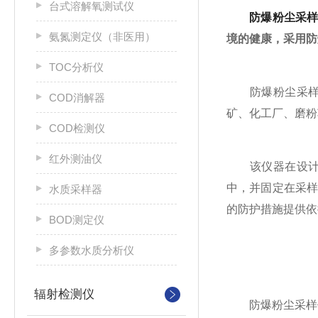
台式溶解氧测试仪
防爆粉尘采
氨氮测定仪（非医用）
境的健康，采用防
TOC分析仪
防爆粉尘采样仪
COD消解器
矿、化工厂、磨粉
COD检测仪
红外测油仪
该仪器在设计上
中，并固定在采
水质采样器
的防护措施提供依
BOD测定仪
多参数水质分析仪
辐射检测仪
防爆粉尘采样仪