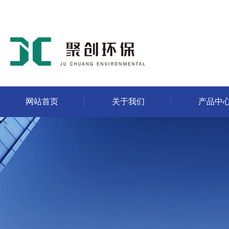
网站首页
关于我们
产品中