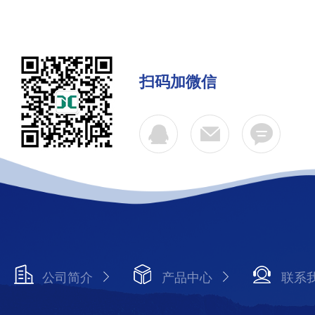
扫码加微信
公司简介
产品中心
联系