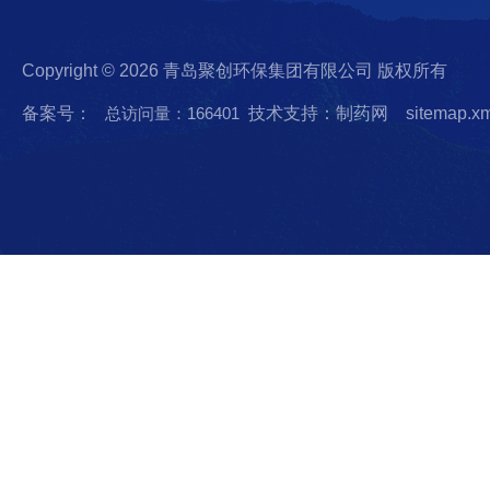
Copyright © 2026 青岛聚创环保集团有限公司 版权所有
备案号：
总访问量：166401
技术支持：制药网
sitemap.x