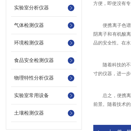
方便，即使没有专
实验室分析仪器
气体检测仪器
便携离子色谱仪
阴离子和有机酸
环境检测仪器
品的安全性。在水
食品安全检测仪器
随着科技的不断
寸的仪器，进一步
物理特性分析仪器
实验室常用设备
总之，便携离子
前景。随着技术的
土壤检测仪器