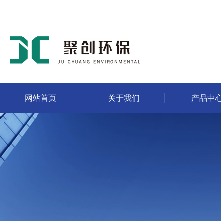
网站首页
关于我们
产品中