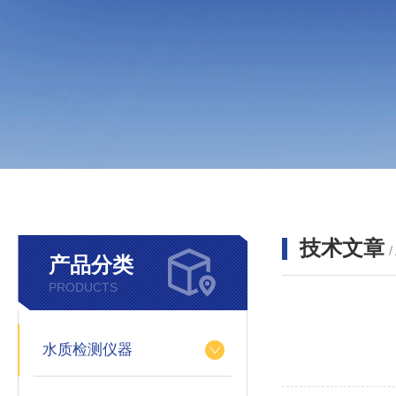
技术文章
/
产品分类
PRODUCTS
水质检测仪器