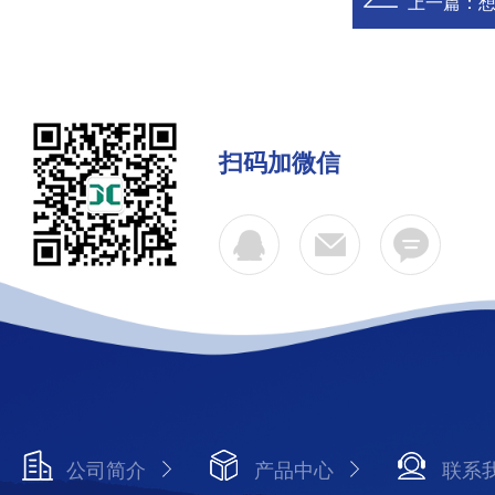
上一篇：
想
扫码加微信
公司简介
产品中心
联系