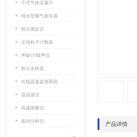
干式气体流量计
纯水型氢气发生器
粉尘测定仪
尘埃粒子计数器
声级计/噪声仪
粉尘采样器
在线恶臭监测系统
温湿度仪
风速测量仪
振动分析仪
产品详情