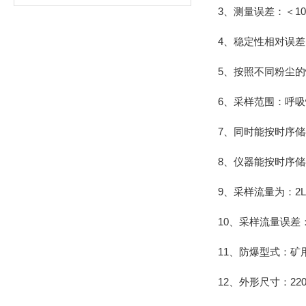
3、测量误差：＜1
4、稳定性相对误差：
5、按照不同粉尘
6、采样范围：呼
7、同时能按时序储
8、仪器能按时序
9、采样流量为：2L/
10、采样流量误差：
11、防爆型式：矿用
12、外形尺寸：220