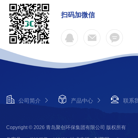
扫码加微信
公司简介
产品中心
联系
Copyright © 2026 青岛聚创环保集团有限公司 版权所有