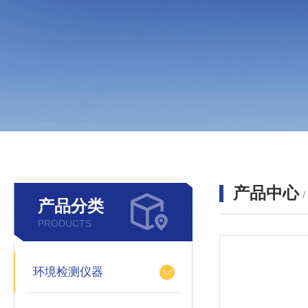
产品中心
产品分类
PRODUCTS
环境检测仪器