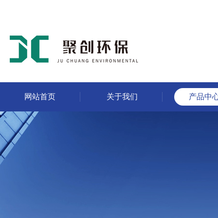
网站首页
关于我们
产品中