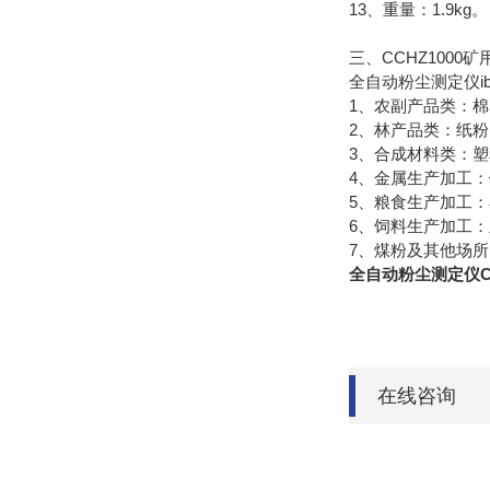
13、重量：1.9kg。
三、CCHZ100
全自动粉尘测定仪i
1、农副产品类：
2、林产品类：纸
3、合成材料类：
4、金属生产加工
5、粮食生产加工
6、饲料生产加工
7、煤粉及其他场所
全自动粉尘测定仪CCH
在线咨询