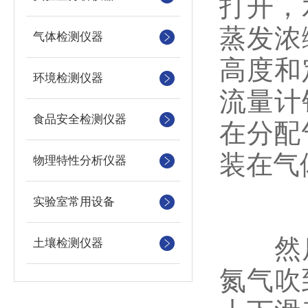
打开，
蒸发浓
气体检测仪器
高度和
环境检测仪器
流量计
食品安全检测仪器
在分配
装在气
物理特性分析仪器
实验室常用设备
然后
土壤检测仪器
氮气吹