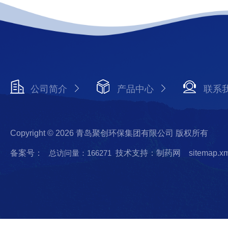
公司简介
产品中心
联系
Copyright © 2026 青岛聚创环保集团有限公司 版权所有
备案号：
总访问量：166271
技术支持：制药网
sitemap.x