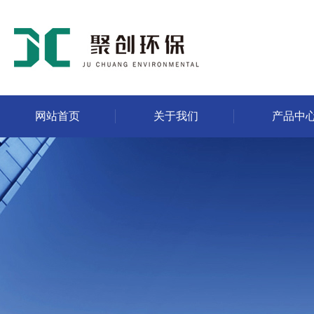
网站首页
关于我们
产品中