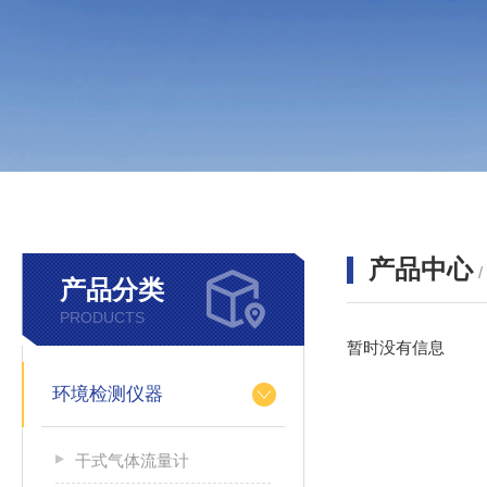
产品中心
产品分类
PRODUCTS
暂时没有信息
环境检测仪器
干式气体流量计