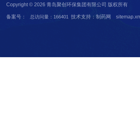
Copyright © 2026 青岛聚创环保集团有限公司 版权所有
备案号：
总访问量：166401
技术支持：制药网
sitemap.x