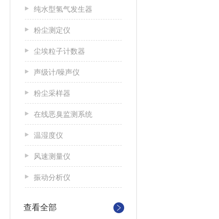
纯水型氢气发生器
粉尘测定仪
尘埃粒子计数器
声级计/噪声仪
粉尘采样器
在线恶臭监测系统
温湿度仪
风速测量仪
振动分析仪
查看全部