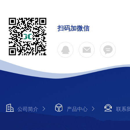
扫码加微信
公司简介
产品中心
联系