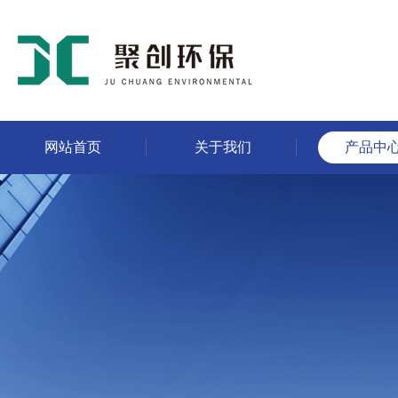
网站首页
关于我们
产品中