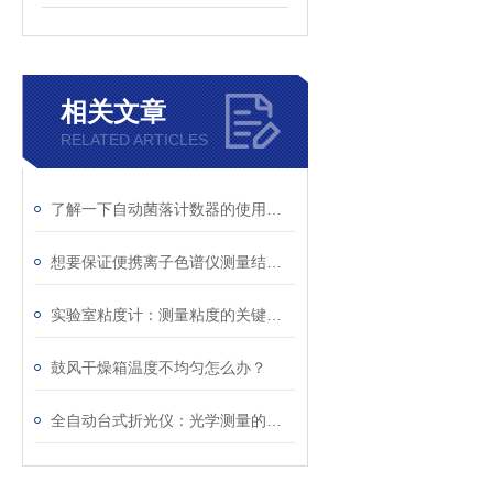
相关文章
RELATED ARTICLES
了解一下自动菌落计数器的使用方法及功能衍变吧
想要保证便携离子色谱仪测量结果的准确性正确使用不可少
实验室粘度计：测量粘度的关键工具及其单位解析
鼓风干燥箱温度不均匀怎么办？
全自动台式折光仪：光学测量的未来