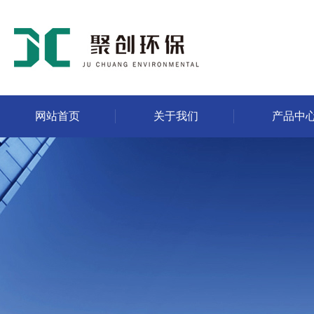
网站首页
关于我们
产品中