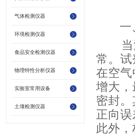
气体检测仪器
一、
环境检测仪器
当测
食品安全检测仪器
常。试
在空气
物理特性分析仪器
增大，
实验室常用设备
密封。
土壤检测仪器
正向误
此外，