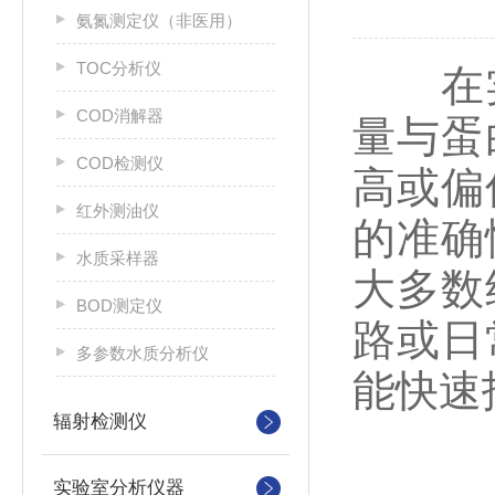
氨氮测定仪（非医用）
TOC分析仪
在实
COD消解器
量与蛋
COD检测仪
高或偏
红外测油仪
的准确
水质采样器
大多数
BOD测定仪
路或日
多参数水质分析仪
能快速
辐射检测仪
实验室分析仪器