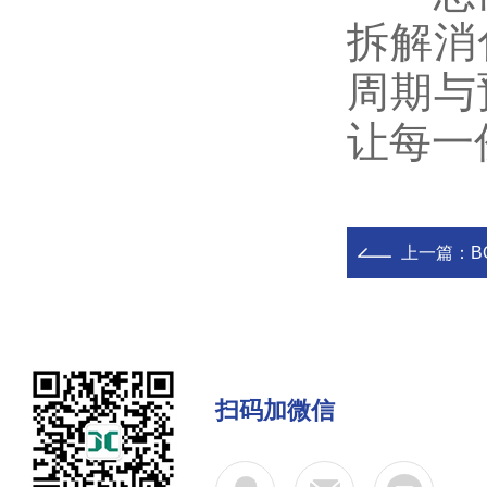
拆解消
周期与
让每一
上一篇：
扫码加微信