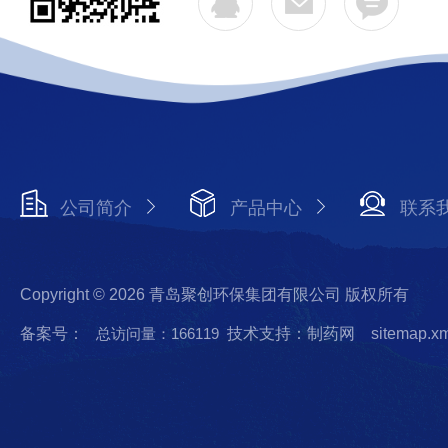
公司简介
产品中心
联系
Copyright © 2026 青岛聚创环保集团有限公司 版权所有
备案号：
总访问量：166119
技术支持：制药网
sitemap.x