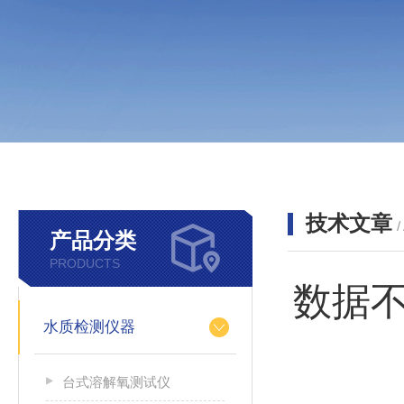
技术文章
/
产品分类
PRODUCTS
数据
水质检测仪器
台式溶解氧测试仪