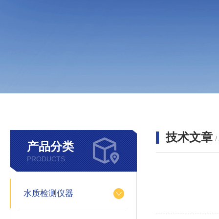
技术文章
/
产品分类
PRODUCTS
水质检测仪器