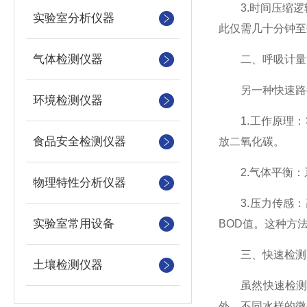
3.时间压缩逻
实验室分析仪器
此仅需几十分钟至
气体检测仪器
二、呼吸计量法
另一种快速路径
环境检测仪器
1.工作原理：
食品安全检测仪器
放二氧化碳。
2.气体平衡：
物理特性分析仪器
3.压力传感：
实验室常用设备
BOD值。这种方
三、快速检测
土壤检测仪器
虽然快速检测将
外，不同水样的微