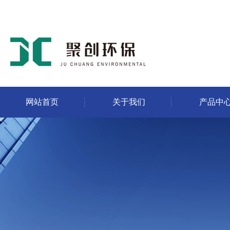
网站首页
关于我们
产品中