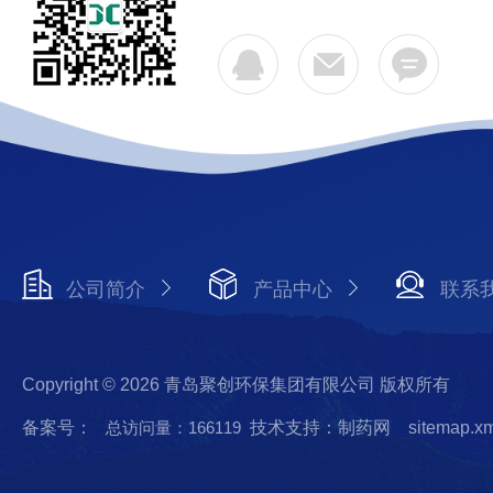
公司简介
产品中心
联系
Copyright © 2026 青岛聚创环保集团有限公司 版权所有
备案号：
总访问量：166119
技术支持：制药网
sitemap.x