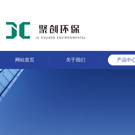
网站首页
关于我们
产品中