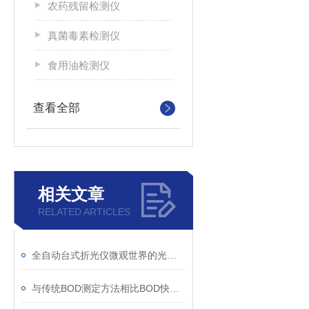
农药残留检测仪
真菌毒素检测仪
食用油检测仪
查看全部
相关文章
RELATED ARTICLES
全自动台式折光仪微观世界的光学探针，精准解析液体奥秘
与传统BOD测定方法相比BOD快速检测仪有更多优势