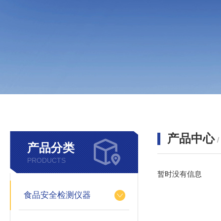
产品中心
产品分类
PRODUCTS
暂时没有信息
食品安全检测仪器