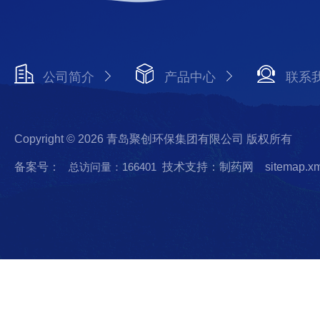
公司简介
产品中心
联系
Copyright © 2026 青岛聚创环保集团有限公司 版权所有
备案号：
总访问量：166401
技术支持：制药网
sitemap.x