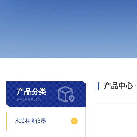
产品中心
产品分类
PRODUCTS
水质检测仪器