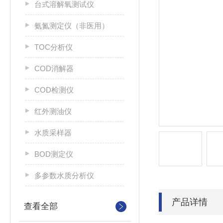
台式溶解氧测试仪
氨氮测定仪（非医用）
TOC分析仪
COD消解器
COD检测仪
红外测油仪
水质采样器
BOD测定仪
多参数水质分析仪
产品详情
查看全部