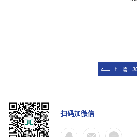
上一篇：
J
扫码加微信