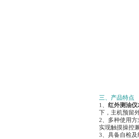
三、产品特点
1、
红外测油仪
下，主机预留
2、多种使用
实现触摸操控
3、具备自检