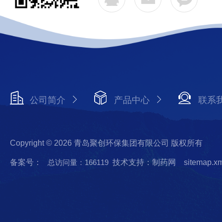
公司简介
产品中心
联系
Copyright © 2026 青岛聚创环保集团有限公司 版权所有
备案号：
总访问量：166119
技术支持：制药网
sitemap.x