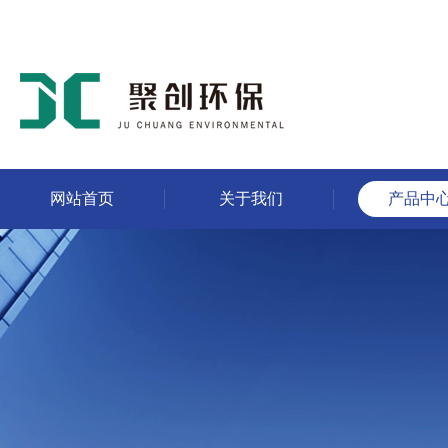
网站首页
关于我们
产品中