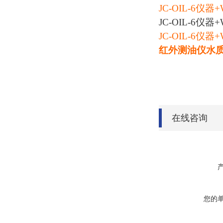
JC-OIL-6仪器+
JC-OIL-6
JC-OIL-6
红外测油仪水
在线咨询
您的