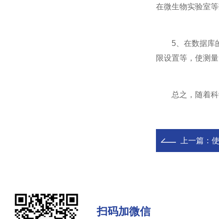
在微生物实验室等
5、在数据库的
限设置等，使测量
总之，随着科学
上一篇：
扫码加微信