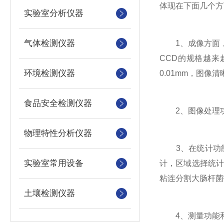
体现在下面几个方
实验室分析仪器
气体检测仪器
1、成像方面，传
CCD的规格越来
环境检测仪器
0.01mm，图
食品安全检测仪器
2、图像处理功
物理特性分析仪器
3、在统计功能
实验室常用设备
计，区域选择统
粘连分割大肠杆菌
土壤检测仪器
4、测量功能和