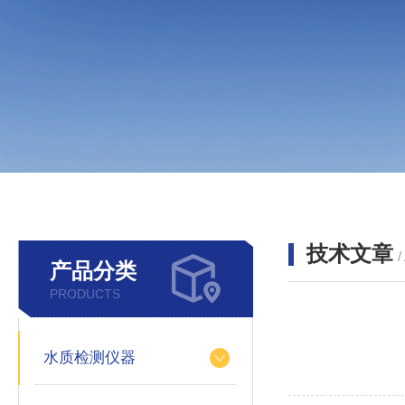
技术文章
/
产品分类
PRODUCTS
水质检测仪器