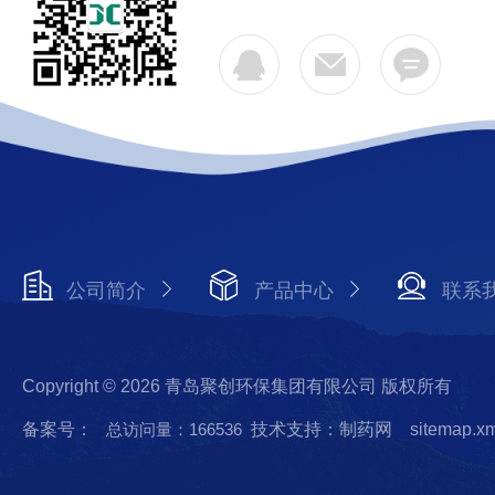
公司简介
产品中心
联系
Copyright © 2026 青岛聚创环保集团有限公司 版权所有
备案号：
总访问量：166536
技术支持：制药网
sitemap.x