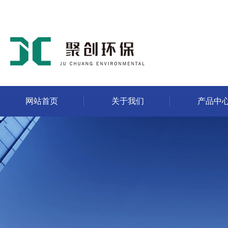
网站首页
关于我们
产品中