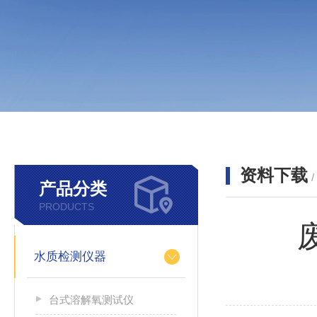
资料下载
产品分类
PRODUCTS
水质检测仪器
台式溶解氧测试仪