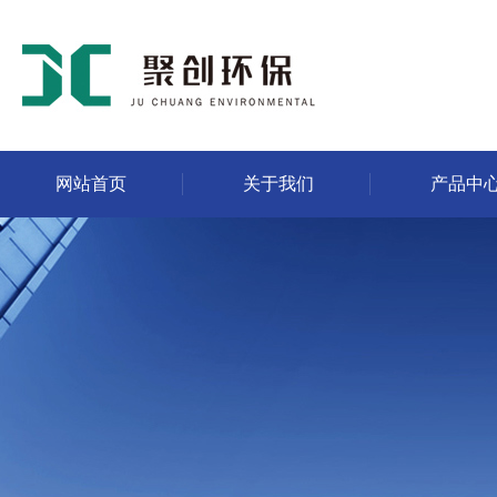
网站首页
关于我们
产品中