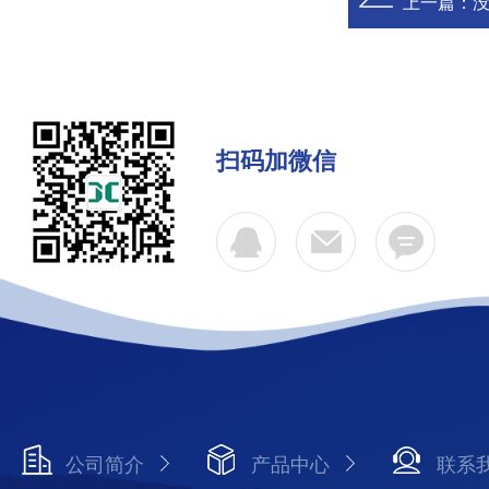
上一篇：
扫码加微信
公司简介
产品中心
联系