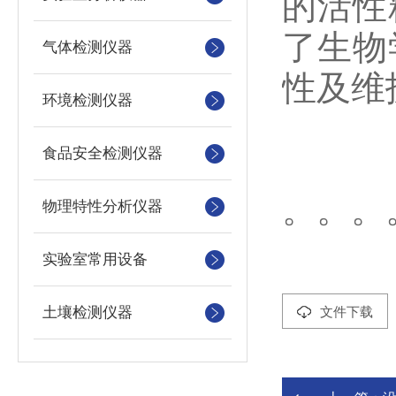
的活性
了生物
气体检测仪器
性及维
环境检测仪器
食品安全检测仪器
。。。
物理特性分析仪器
实验室常用设备
土壤检测仪器
文件下载