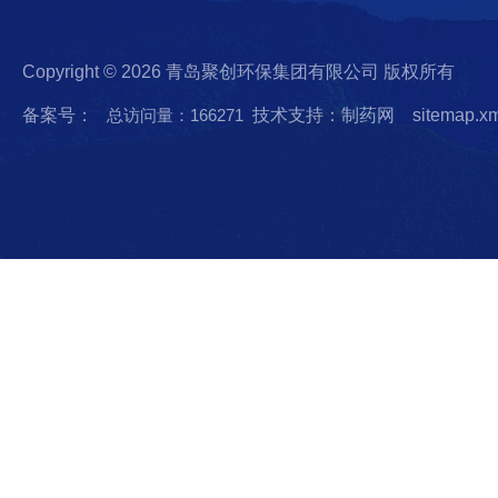
Copyright © 2026 青岛聚创环保集团有限公司 版权所有
备案号：
总访问量：166271
技术支持：制药网
sitemap.x