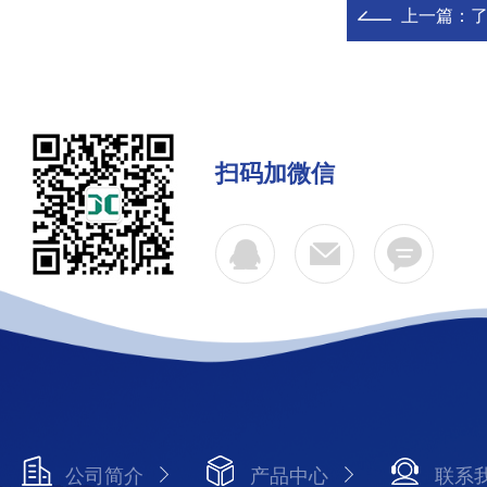
上一篇：
扫码加微信
公司简介
产品中心
联系