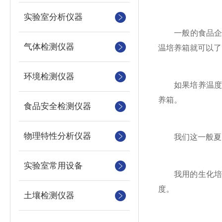
实验室分析仪器
一般的食品企业
气体检测仪器
温培养箱就可以了
环境检测仪器
如果培养温度低
养箱。
食品安全检测仪器
物理特性分析仪器
我们这一般夏天有
实验室常用设备
我用的生化培养
度。
土壤检测仪器