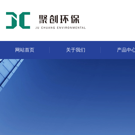
网站首页
关于我们
产品中