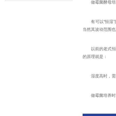
做霉菌酵母培养要
有可以“恒湿”的
当然其波动范围也
以前的老式恒温
的原理就是：
湿度高时，需要
做霉菌培养时，