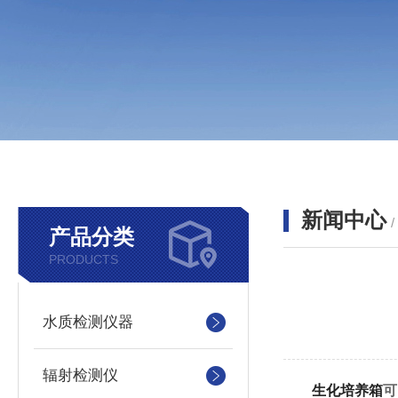
新闻中心
产品分类
PRODUCTS
水质检测仪器
辐射检测仪
生化培养箱
可