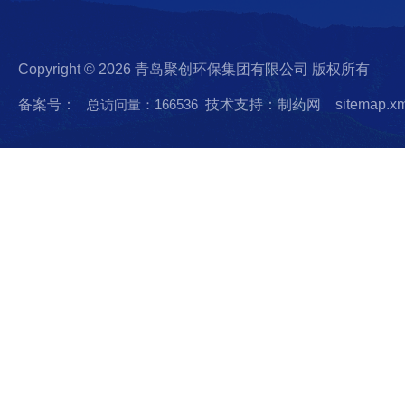
Copyright © 2026 青岛聚创环保集团有限公司 版权所有
备案号：
总访问量：166536
技术支持：制药网
sitemap.x