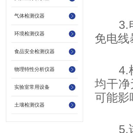
气体检测仪器
3.电
环境检测仪器
免电线
食品安全检测仪器
4.样
物理特性分析仪器
均干净
实验室常用设备
可能影
土壤检测仪器
5.试