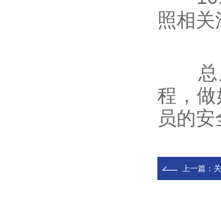
照相关
总之
程，做
员的安
上一篇：