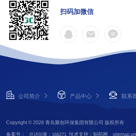
扫码加微信
公司简介
产品中心
联系
Copyright © 2026 青岛聚创环保集团有限公司 版权所有
备案号：
总访问量：166271
技术支持：制药网
sitemap.x