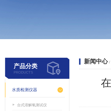
新闻中心
产品分类
PRODUCTS
在
水质检测仪器
台式溶解氧测试仪