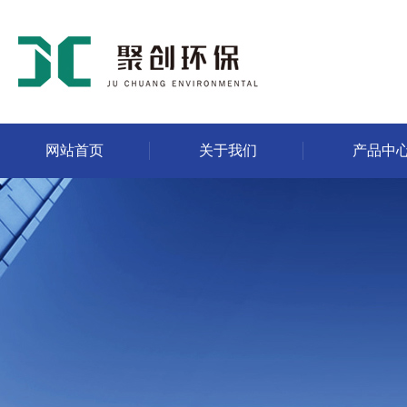
网站首页
关于我们
产品中