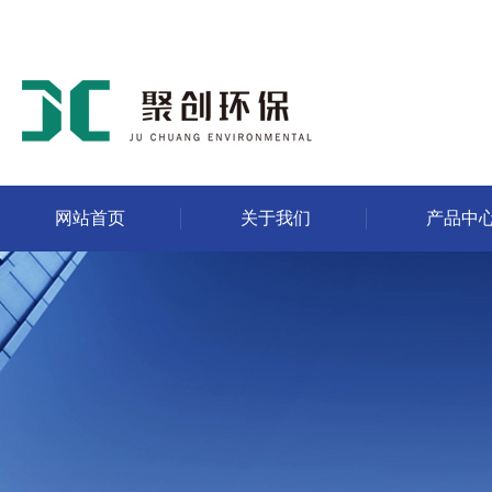
网站首页
关于我们
产品中