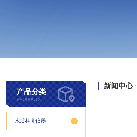
新闻中心
产品分类
PRODUCTS
水质检测仪器