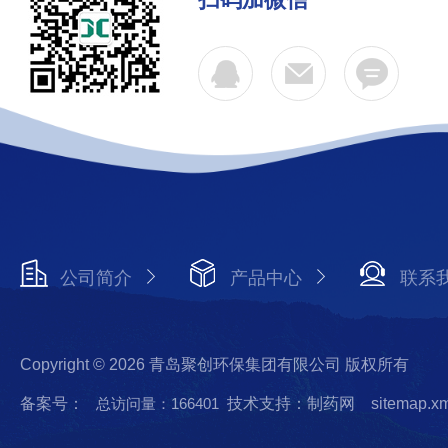
公司简介
产品中心
联系
Copyright © 2026 青岛聚创环保集团有限公司 版权所有
备案号：
总访问量：166401
技术支持：制药网
sitemap.x