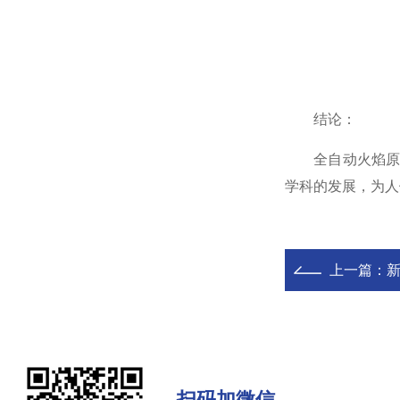
结论：
全自动火焰原子
学科的发展，为人
上一篇：
新
扫码加微信