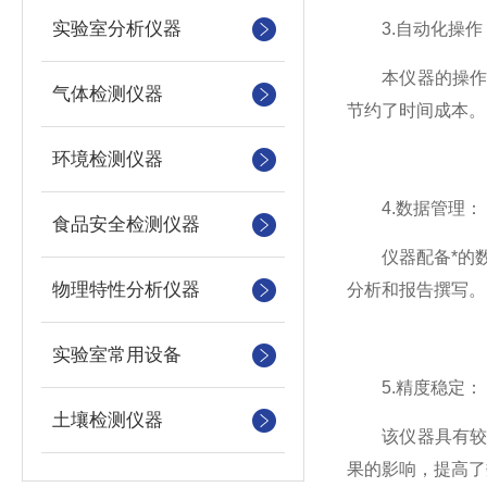
实验室分析仪器
3.自动化操作
本仪器的操作相
气体检测仪器
节约了时间成本。
环境检测仪器
4.数据管理：
食品安全检测仪器
仪器配备*的数
物理特性分析仪器
分析和报告撰写。
实验室常用设备
5.精度稳定：
土壤检测仪器
该仪器具有较高
果的影响，提高了