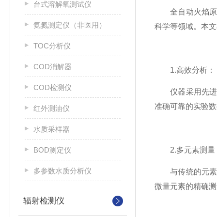
台式溶解氧测试仪
全自动火焰原子
氨氮测定仪（非医用）
科学等领域。本文
TOC分析仪
COD消解器
1.高效分析：
COD检测仪
仪器采用先进的
准确可靠的实验数
红外测油仪
水质采样器
BOD测定仪
2.多元素测量
多参数水质分析仪
与传统的元素分
微量元素的精确测
辐射检测仪