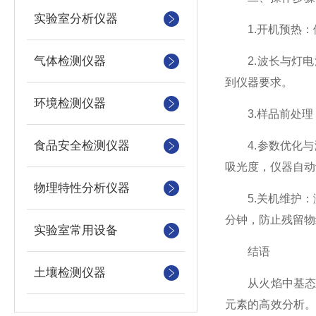
实验室分析仪器
1.开机预热：
气体检测仪器
2.波长与灯电
到仪器要求。
环境检测仪器
3.样品前处理
食品安全检测仪器
4.参数优化与
吸光度，仪器自动
物理特性分析仪器
5.关机维护：测
分钟，防止残留物
实验室常用设备
结语
土壤检测仪器
从火焰中基态原
元素的高效分析