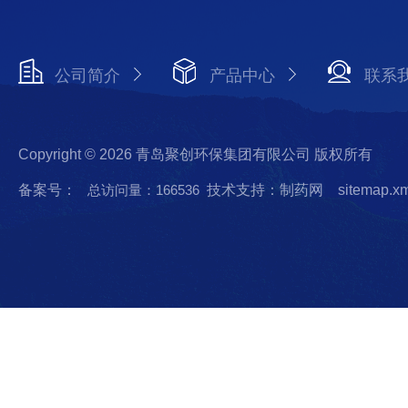
公司简介
产品中心
联系
Copyright © 2026 青岛聚创环保集团有限公司 版权所有
备案号：
总访问量：166536
技术支持：制药网
sitemap.x