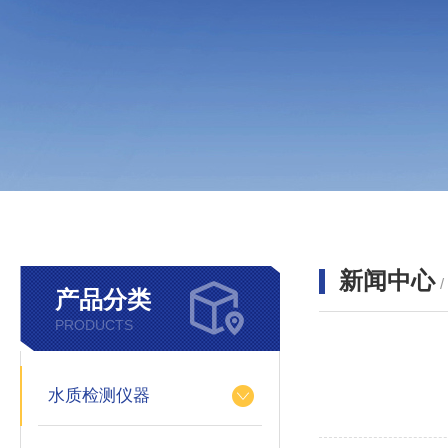
新闻中心
产品分类
PRODUCTS
水质检测仪器