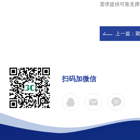
需求提供可靠支撑
上一篇：
扫码加微信