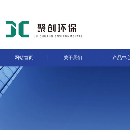
网站首页
关于我们
产品中