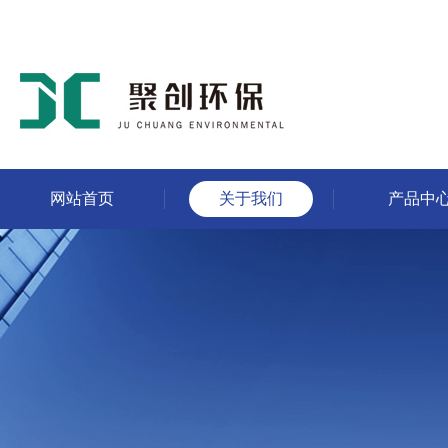
网站首页
关于我们
产品中