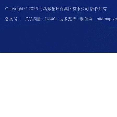
Copyright © 2026 青岛聚创环保集团有限公司 版权所有
备案号：
总访问量：166401
技术支持：制药网
sitemap.x