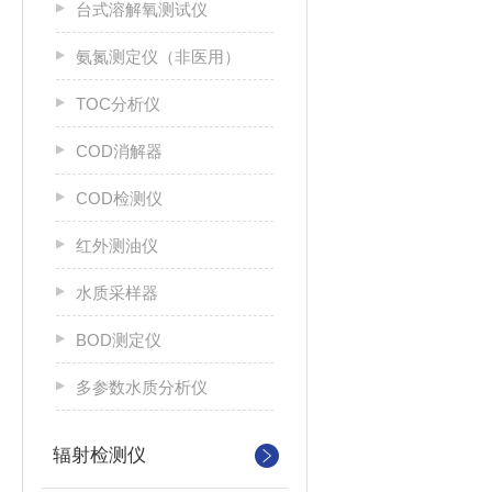
台式溶解氧测试仪
氨氮测定仪（非医用）
TOC分析仪
COD消解器
COD检测仪
红外测油仪
水质采样器
BOD测定仪
多参数水质分析仪
辐射检测仪