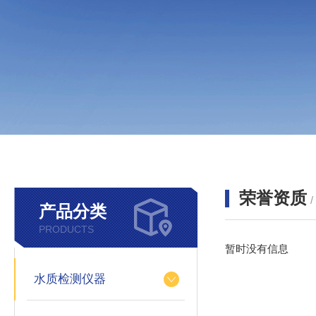
荣誉资质
产品分类
PRODUCTS
暂时没有信息
水质检测仪器