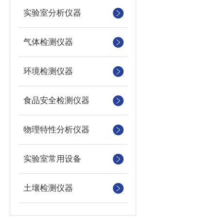
实验室分析仪器
气体检测仪器
环境检测仪器
食品安全检测仪器
物理特性分析仪器
实验室常用设备
土壤检测仪器