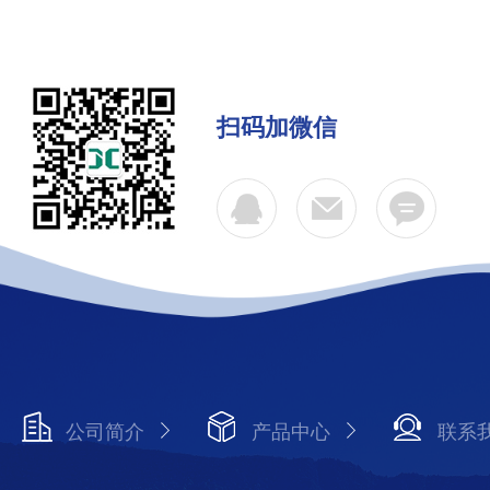
扫码加微信
公司简介
产品中心
联系