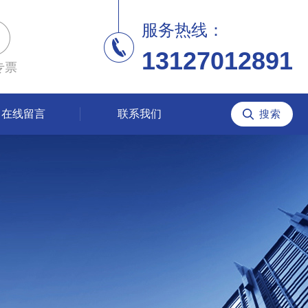
服务热线：
13127012891
专票
在线留言
联系我们