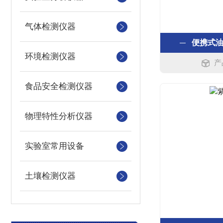
气体检测仪器
便携式
环境检测仪器
产
食品安全检测仪器
物理特性分析仪器
实验室常用设备
土壤检测仪器