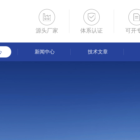
源头厂家
体系认证
可开
心
新闻中心
技术文章