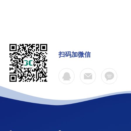
扫码加微信