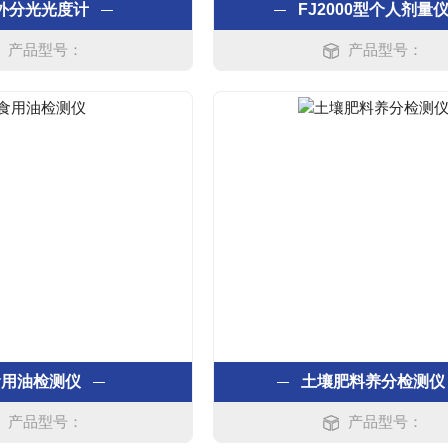
外分光光度计
FJ2000型个人剂量
产品型号：
产品型号：
食用油检测仪
土壤肥料养分检测仪
产品型号：
产品型号：