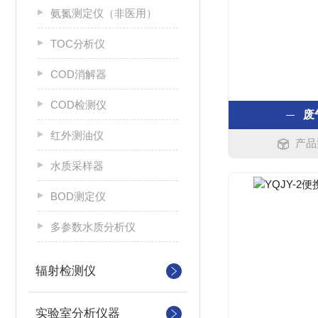
氨氮测定仪（非医用）
TOC分析仪
COD消解器
COD检测仪
废
红外测油仪
产品
水质采样器
BOD测定仪
多参数水质分析仪
辐射检测仪
实验室分析仪器