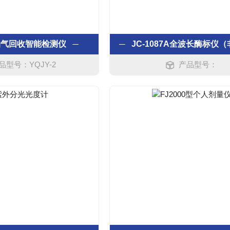
油气回收智能检测仪
品型号：YQJY-2
产品型号：