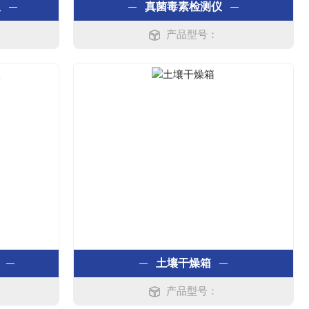
仪
真菌毒素检测仪
产品型号：
土壤干燥箱
产品型号：