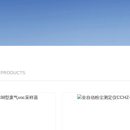
/ PRODUCTS