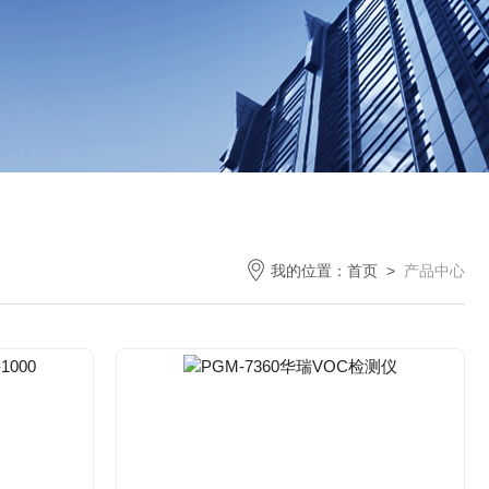
我的位置：
首页
>
产品中心