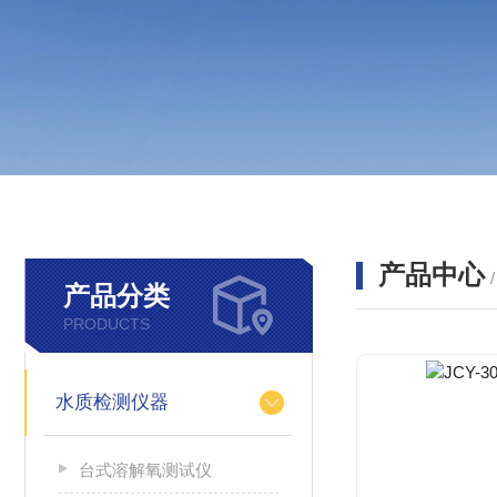
产品中心
产品分类
PRODUCTS
水质检测仪器
台式溶解氧测试仪