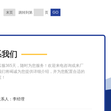
末页
跳转到第
页
系我们
客服365天，随时为您服务！欢迎来电咨询或来厂
我们将竭诚为您提供详细介绍，并为您配置合适的
案！
联系人：李经理