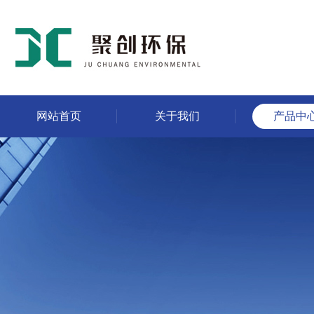
网站首页
关于我们
产品中